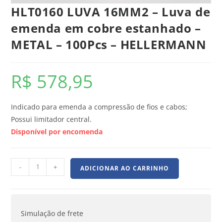
HLT0160 LUVA 16MM2 – Luva de
emenda em cobre estanhado –
METAL – 100Pcs – HELLERMANN
R$
578,95
Indicado para emenda a compressão de fios e cabos;
Possui limitador central.
Disponível por encomenda
-
+
ADICIONAR AO CARRINHO
Simulação de frete