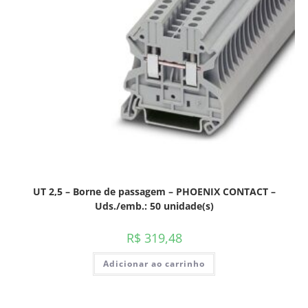
UT 2,5 – Borne de passagem – PHOENIX CONTACT –
Uds./emb.: 50 unidade(s)
R$
319,48
Adicionar ao carrinho