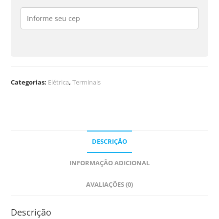
Categorias:
Elétrica
,
Terminais
DESCRIÇÃO
INFORMAÇÃO ADICIONAL
AVALIAÇÕES (0)
Descrição