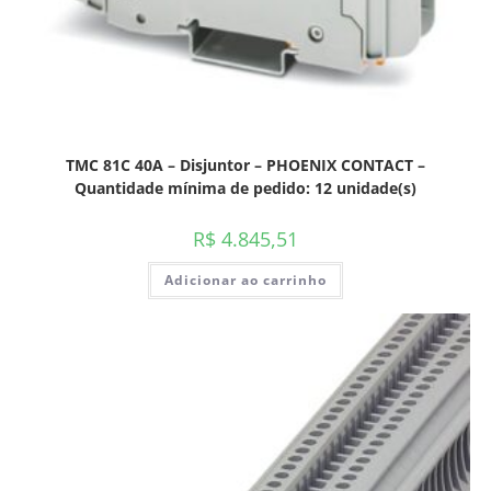
TMC 81C 40A – Disjuntor – PHOENIX CONTACT –
Quantidade mínima de pedido: 12 unidade(s)
R$
4.845,51
Adicionar ao carrinho