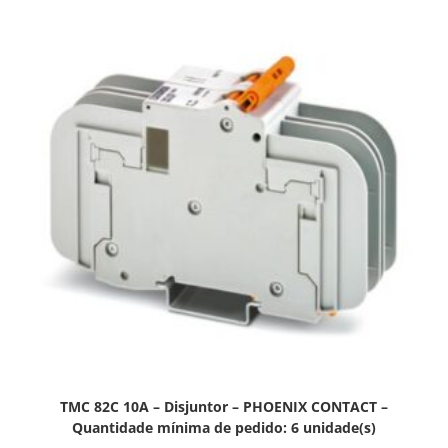
TMC 82C 10A – Disjuntor – PHOENIX CONTACT –
Quantidade mínima de pedido: 6 unidade(s)