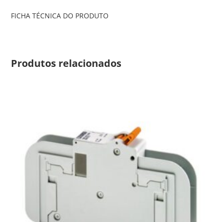
FICHA TÉCNICA DO PRODUTO
Produtos relacionados