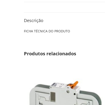
Descrição
FICHA TÉCNICA DO PRODUTO
Produtos relacionados