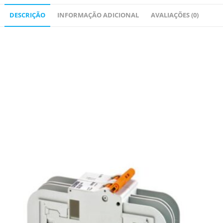
DESCRIÇÃO
INFORMAÇÃO ADICIONAL
AVALIAÇÕES (0)