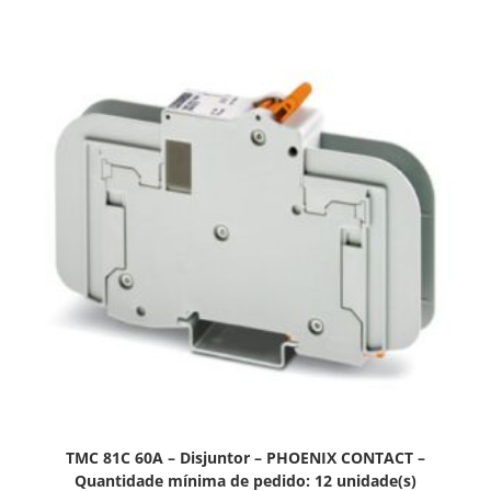
TMC 81C 60A – Disjuntor – PHOENIX CONTACT –
Quantidade mínima de pedido: 12 unidade(s)