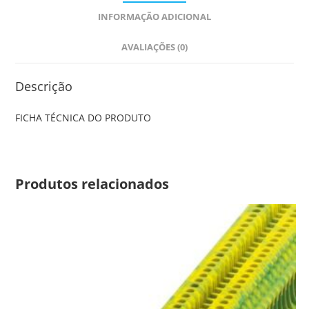
INFORMAÇÃO ADICIONAL
AVALIAÇÕES (0)
Descrição
FICHA TÉCNICA DO PRODUTO
Produtos relacionados