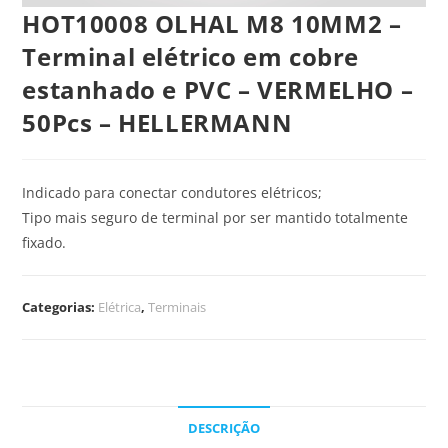
HOT10008 OLHAL M8 10MM2 –
Terminal elétrico em cobre
estanhado e PVC – VERMELHO –
50Pcs – HELLERMANN
Indicado para conectar condutores elétricos;
Tipo mais seguro de terminal por ser mantido totalmente
fixado.
Categorias:
Elétrica
,
Terminais
DESCRIÇÃO