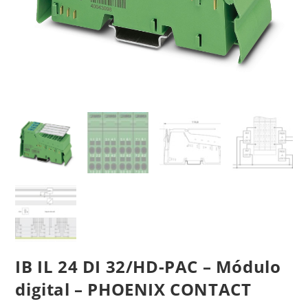
IB IL 24 DI 32/HD-PAC – Módulo
digital – PHOENIX CONTACT