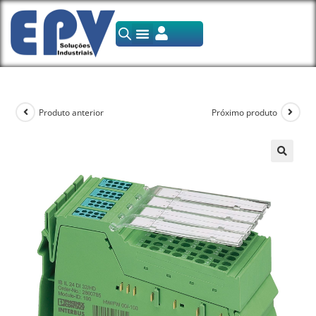
Produto anterior
Próximo produto