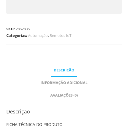
SKU:
2862835
Categorias:
Automação
,
Remotos IoT
DESCRIÇÃO
INFORMAÇÃO ADICIONAL
AVALIAÇÕES (0)
Descrição
FICHA TÉCNICA DO PRODUTO