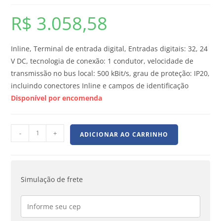
R$
3.058,58
Inline, Terminal de entrada digital, Entradas digitais: 32, 24
V DC, tecnologia de conexão: 1 condutor, velocidade de
transmissão no bus local: 500 kBit/s, grau de proteção: IP20,
incluindo conectores Inline e campos de identificação
Disponível por encomenda
-
+
ADICIONAR AO CARRINHO
Simulação de frete