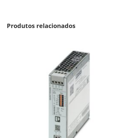
Produtos relacionados