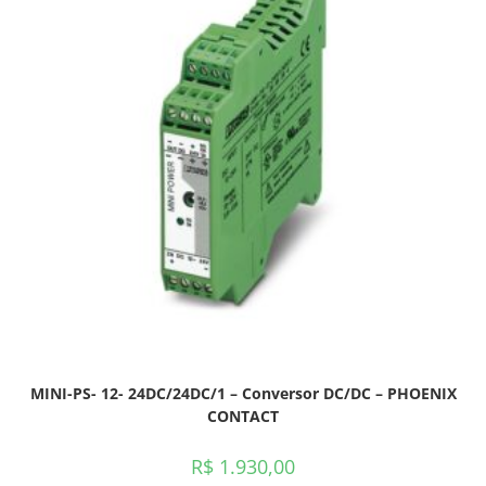
MINI-PS- 12- 24DC/24DC/1 – Conversor DC/DC – PHOENIX
CONTACT
R$
1.930,00