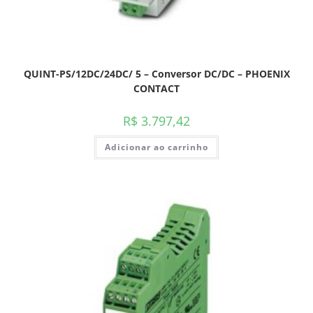
QUINT-PS/12DC/24DC/ 5 – Conversor DC/DC – PHOENIX
CONTACT
R$
3.797,42
Adicionar ao carrinho