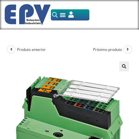
Produto anterior
Próximo produto