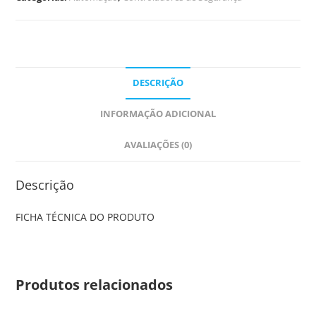
DESCRIÇÃO
INFORMAÇÃO ADICIONAL
AVALIAÇÕES (0)
Descrição
FICHA TÉCNICA DO PRODUTO
Produtos relacionados