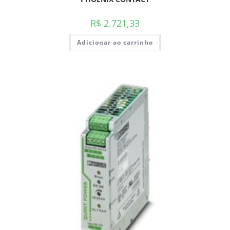
R$
2.721,33
Adicionar ao carrinho