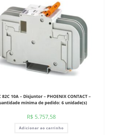
 82C 10A – Disjuntor – PHOENIX CONTACT –
antidade mínima de pedido: 6 unidade(s)
R$
5.757,58
Adicionar ao carrinho