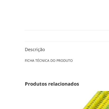
Descrição
FICHA TÉCNICA DO PRODUTO
Produtos relacionados