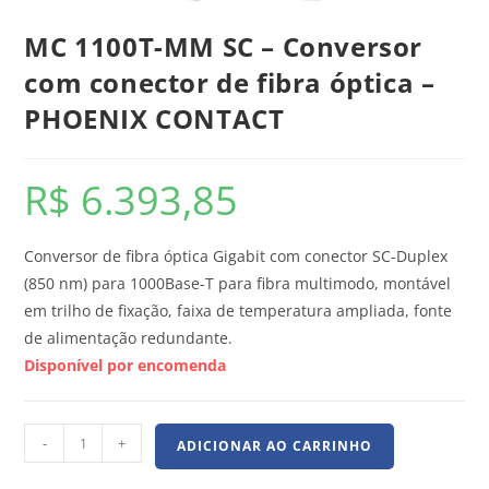
MC 1100T-MM SC – Conversor
com conector de fibra óptica –
PHOENIX CONTACT
R$
6.393,85
Conversor de fibra óptica Gigabit com conector SC-Duplex
(850 nm) para 1000Base-T para fibra multimodo, montável
em trilho de fixação, faixa de temperatura ampliada, fonte
de alimentação redundante.
Disponível por encomenda
-
+
ADICIONAR AO CARRINHO