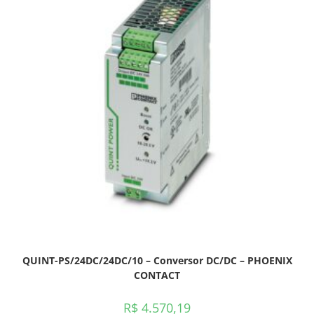
QUINT-PS/24DC/24DC/10 – Conversor DC/DC – PHOENIX
CONTACT
R$
4.570,19