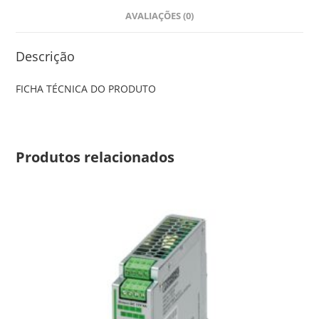
AVALIAÇÕES (0)
Descrição
FICHA TÉCNICA DO PRODUTO
Produtos relacionados