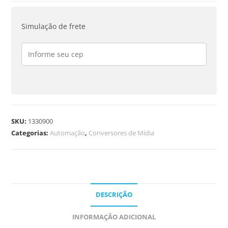
Simulação de frete
SKU:
1330900
Categorias:
Automação
,
Conversores de Mídia
DESCRIÇÃO
INFORMAÇÃO ADICIONAL