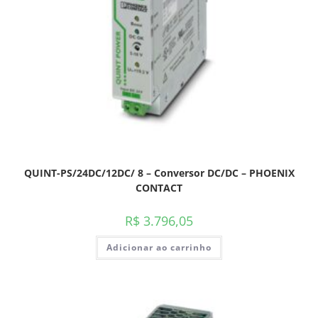
QUINT-PS/24DC/12DC/ 8 – Conversor DC/DC – PHOENIX
CONTACT
R$
3.796,05
Adicionar ao carrinho