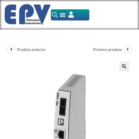
Produto anterior
Próximo produto