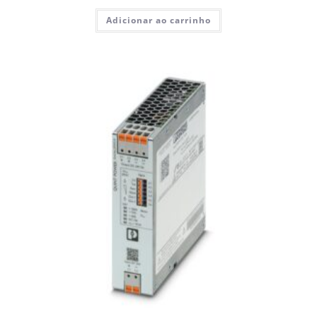
Adicionar ao carrinho