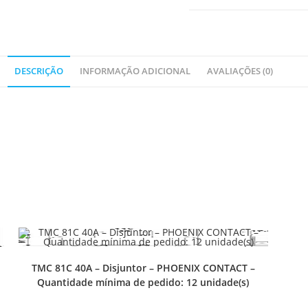
DESCRIÇÃO
INFORMAÇÃO ADICIONAL
AVALIAÇÕES (0)
TMC 81C 40A – Disjuntor – PHOENIX CONTACT –
Quantidade mínima de pedido: 12 unidade(s)