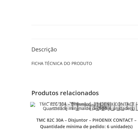
Descrição
FICHA TÉCNICA DO PRODUTO
Produtos relacionados
TMC 82C 30A – Disjuntor – PHOENIX CONTACT –
Quantidade mínima de pedido: 6 unidade(s)