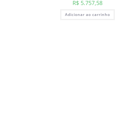
R$
5.757,58
Adicionar ao carrinho