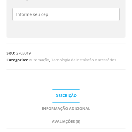
SKU:
2703019
Categorias:
Automação
,
Tecnologia de instalação e acessórios
DESCRIÇÃO
INFORMAÇÃO ADICIONAL
AVALIAÇÕES (0)