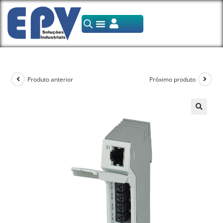
Produto anterior
Próximo produto