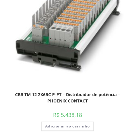
CBB TM 12 2X6RC P-PT – Distribuidor de potência –
PHOENIX CONTACT
R$
5.438,18
Adicionar ao carrinho