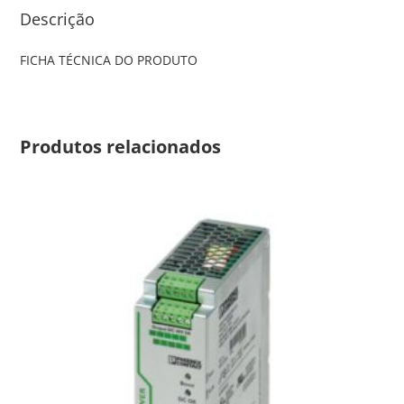
Descrição
FICHA TÉCNICA DO PRODUTO
Produtos relacionados