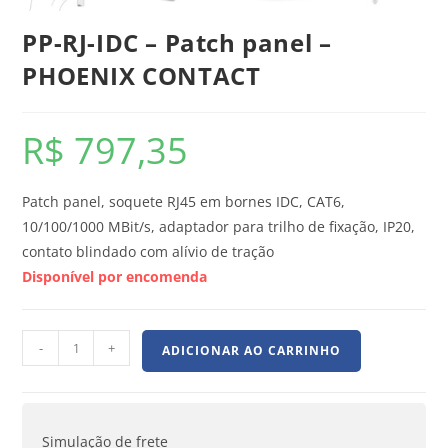
PP-RJ-IDC – Patch panel –
PHOENIX CONTACT
R$
797,35
Patch panel, soquete RJ45 em bornes IDC, CAT6,
10/100/1000 MBit/s, adaptador para trilho de fixação, IP20,
contato blindado com alívio de tração
Disponível por encomenda
-
+
ADICIONAR AO CARRINHO
Simulação de frete