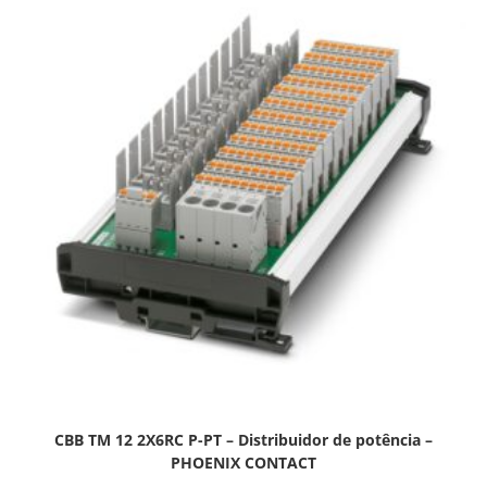
CBB TM 12 2X6RC P-PT – Distribuidor de potência –
PHOENIX CONTACT