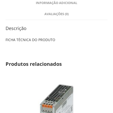
INFORMAÇÃO ADICIONAL
AVALIAÇÕES (0)
Descrição
FICHA TÉCNICA DO PRODUTO
Produtos relacionados