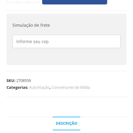
Simulação de frete
SKU:
2708559
Categorias:
Automação
,
Conversores de Mídia
DESCRIÇÃO