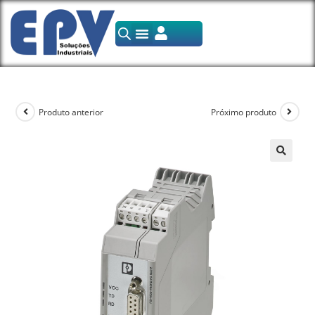
Produto anterior
Próximo produto