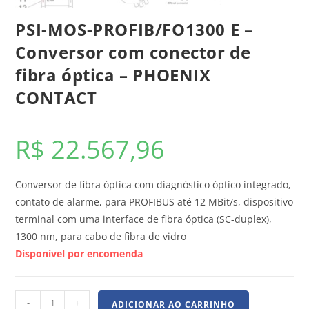
PSI-MOS-PROFIB/FO1300 E –
Conversor com conector de
fibra óptica – PHOENIX
CONTACT
R$
22.567,96
Conversor de fibra óptica com diagnóstico óptico integrado,
contato de alarme, para PROFIBUS até 12 MBit/s, dispositivo
terminal com uma interface de fibra óptica (SC-duplex),
1300 nm, para cabo de fibra de vidro
Disponível por encomenda
-
+
ADICIONAR AO CARRINHO