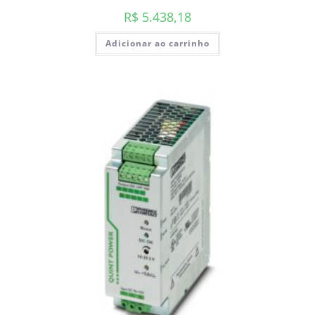
R$
5.438,18
Adicionar ao carrinho