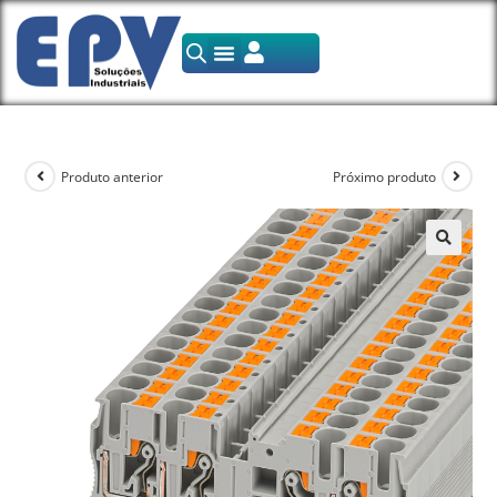
Produto anterior
Próximo produto