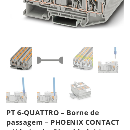
PT 6-QUATTRO – Borne de
passagem – PHOENIX CONTACT