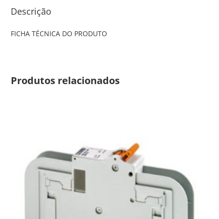
Descrição
FICHA TÉCNICA DO PRODUTO
Produtos relacionados