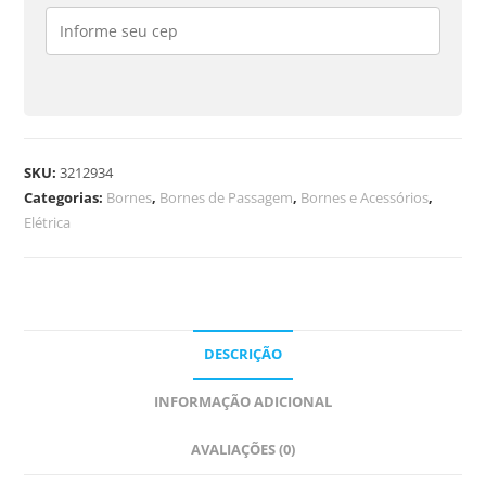
SKU:
3212934
Categorias:
Bornes
,
Bornes de Passagem
,
Bornes e Acessórios
,
Elétrica
DESCRIÇÃO
INFORMAÇÃO ADICIONAL
AVALIAÇÕES (0)