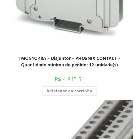
TMC 81C 40A – Disjuntor – PHOENIX CONTACT –
Quantidade mínima de pedido: 12 unidade(s)
R$
4.845,51
Adicionar ao carrinho