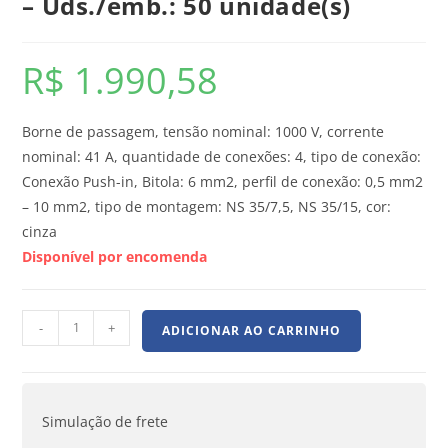
– Uds./emb.: 50 unidade(s)
R$
1.990,58
Borne de passagem, tensão nominal: 1000 V, corrente
nominal: 41 A, quantidade de conexões: 4, tipo de conexão:
Conexão Push-in, Bitola: 6 mm2, perfil de conexão: 0,5 mm2
– 10 mm2, tipo de montagem: NS 35/7,5, NS 35/15, cor:
cinza
Disponível por encomenda
-
+
ADICIONAR AO CARRINHO
Simulação de frete