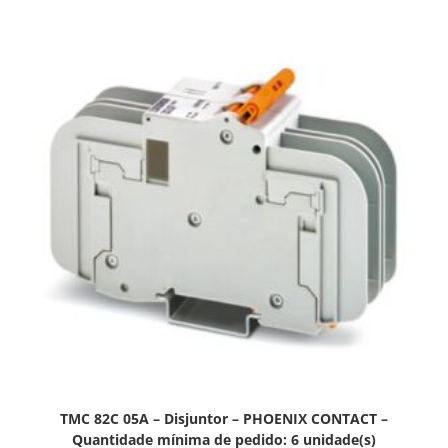
TMC 82C 05A – Disjuntor – PHOENIX CONTACT –
Quantidade mínima de pedido: 6 unidade(s)