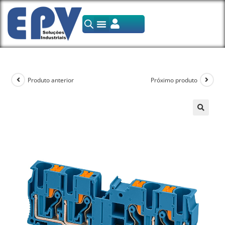
Produto anterior
Próximo produto