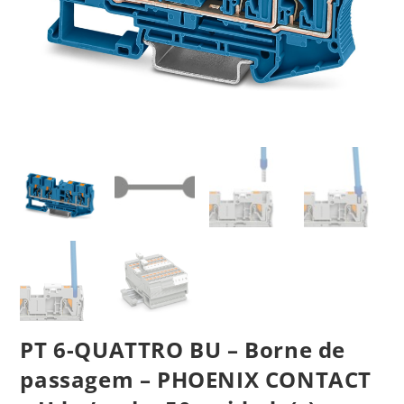
PT 6-QUATTRO BU – Borne de
passagem – PHOENIX CONTACT