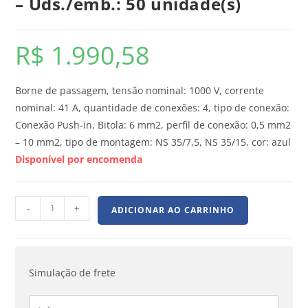
– Uds./emb.: 50 unidade(s)
R$
1.990,58
Borne de passagem, tensão nominal: 1000 V, corrente
nominal: 41 A, quantidade de conexões: 4, tipo de conexão:
Conexão Push-in, Bitola: 6 mm2, perfil de conexão: 0,5 mm2
– 10 mm2, tipo de montagem: NS 35/7,5, NS 35/15, cor: azul
Disponível por encomenda
-
+
ADICIONAR AO CARRINHO
Simulação de frete