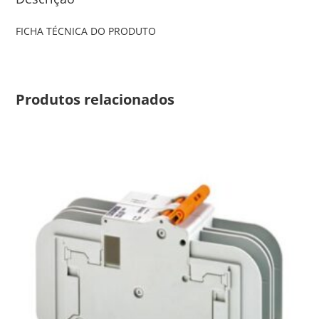
FICHA TÉCNICA DO PRODUTO
Produtos relacionados