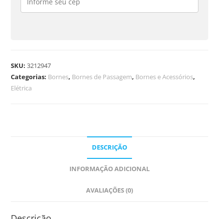
SKU:
3212947
Categorias:
Bornes
,
Bornes de Passagem
,
Bornes e Acessórios
,
Elétrica
DESCRIÇÃO
INFORMAÇÃO ADICIONAL
AVALIAÇÕES (0)
Descrição