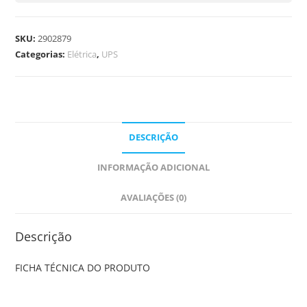
SKU:
2902879
Categorias:
Elétrica
,
UPS
DESCRIÇÃO
INFORMAÇÃO ADICIONAL
AVALIAÇÕES (0)
Descrição
FICHA TÉCNICA DO PRODUTO