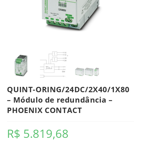
QUINT-ORING/24DC/2X40/1X80
– Módulo de redundância –
PHOENIX CONTACT
R$
5.819,68