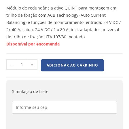
Módulo de redundância ativo QUINT para montagem em
trilho de fixação com ACB Technology (Auto Current
Balancing) e funções de monitoramento, entrada: 24 V DC /
2x 40 A, saída: 24 V DC / 1 x 80 A, incl. adaptador universal
de trilho de fixação UTA 107/30 montado
Disponível por encomenda
-
+
ADICIONAR AO CARRINHO
Simulação de frete