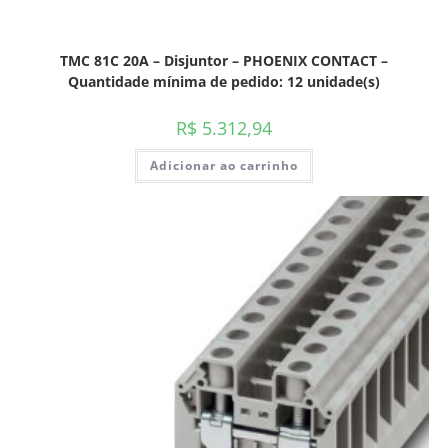
TMC 81C 20A – Disjuntor – PHOENIX CONTACT –
Quantidade mínima de pedido: 12 unidade(s)
R$
5.312,94
Adicionar ao carrinho