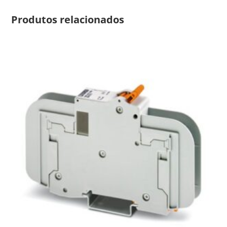
Produtos relacionados