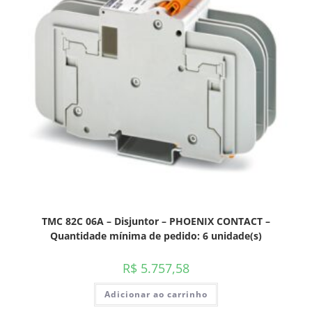
TMC 82C 06A – Disjuntor – PHOENIX CONTACT –
Quantidade mínima de pedido: 6 unidade(s)
R$
5.757,58
Adicionar ao carrinho