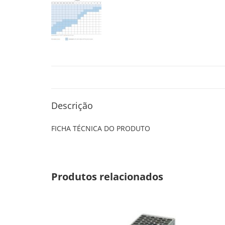
Descrição
FICHA TÉCNICA DO PRODUTO
Produtos relacionados