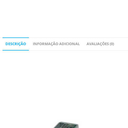
DESCRIÇÃO
INFORMAÇÃO ADICIONAL
AVALIAÇÕES (0)