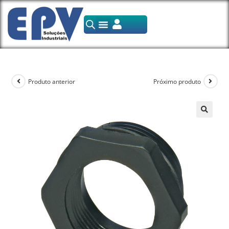
Produto anterior
Próximo produto