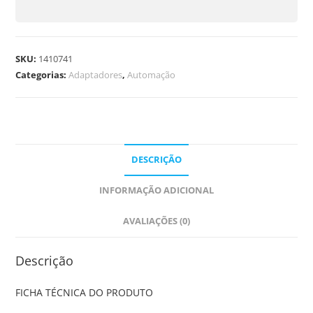
SKU:
1410741
Categorias:
Adaptadores
,
Automação
DESCRIÇÃO
INFORMAÇÃO ADICIONAL
AVALIAÇÕES (0)
Descrição
FICHA TÉCNICA DO PRODUTO