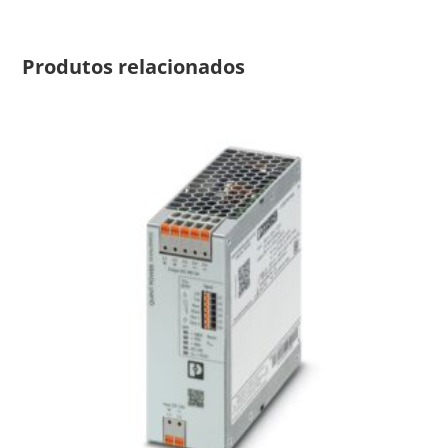
Produtos relacionados