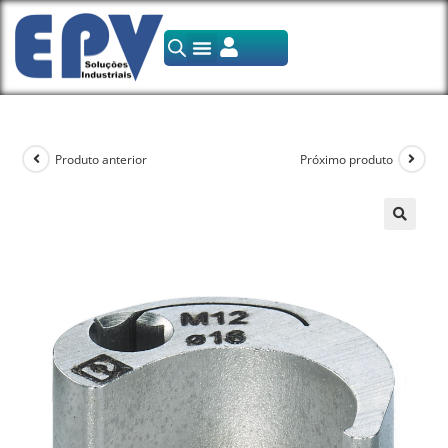
Produto anterior
Próximo produto