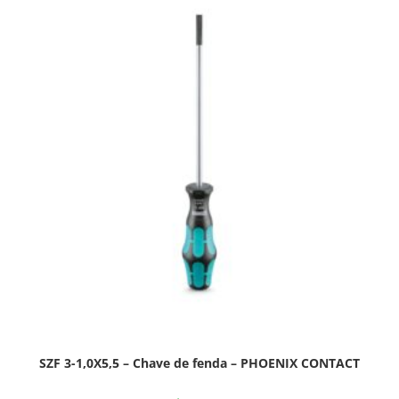
SZF 3-1,0X5,5 – Chave de fenda – PHOENIX CONTACT