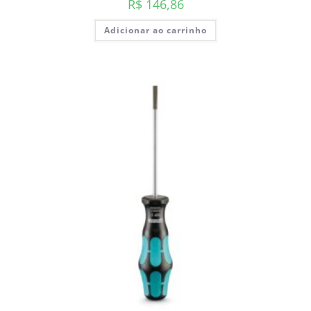
R$
146,86
Adicionar ao carrinho