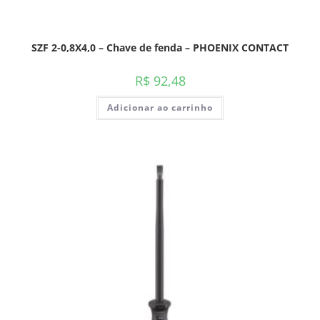
SZF 2-0,8X4,0 – Chave de fenda – PHOENIX CONTACT
R$
92,48
Adicionar ao carrinho