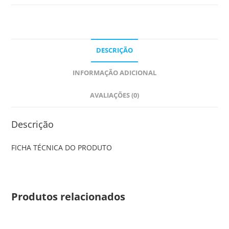
DESCRIÇÃO
INFORMAÇÃO ADICIONAL
AVALIAÇÕES (0)
Descrição
FICHA TÉCNICA DO PRODUTO
Produtos relacionados