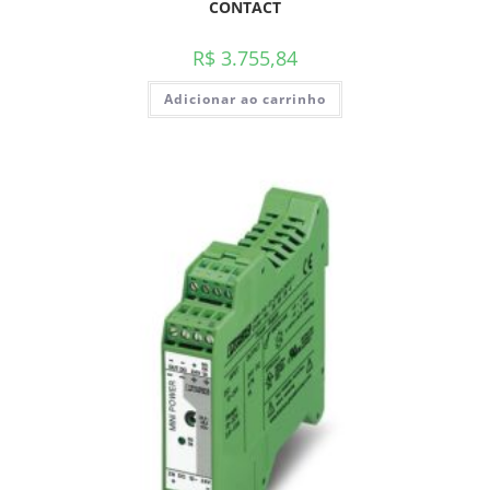
CONTACT
R$
3.755,84
Adicionar ao carrinho