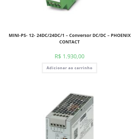
MINI-PS- 12- 24DC/24DC/1 – Conversor DC/DC – PHOENIX
CONTACT
R$
1.930,00
Adicionar ao carrinho