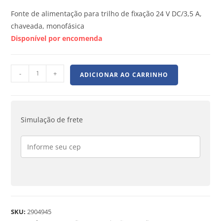
Fonte de alimentação para trilho de fixação 24 V DC/3,5 A,
chaveada, monofásica
Disponível por encomenda
-
+
ADICIONAR AO CARRINHO
Simulação de frete
SKU:
2904945