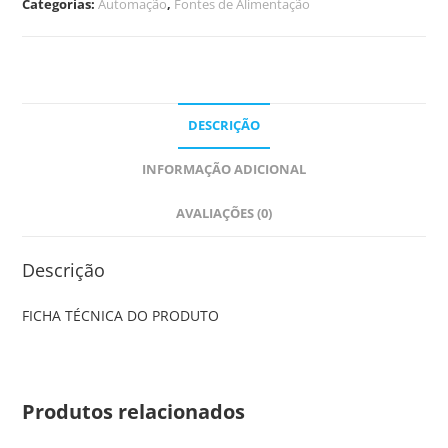
Categorias:
Automação
,
Fontes de Alimentação
DESCRIÇÃO
INFORMAÇÃO ADICIONAL
AVALIAÇÕES (0)
Descrição
FICHA TÉCNICA DO PRODUTO
Produtos relacionados