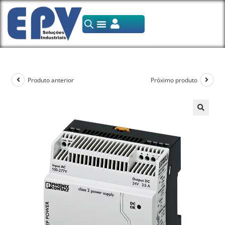
Produto anterior
Próximo produto