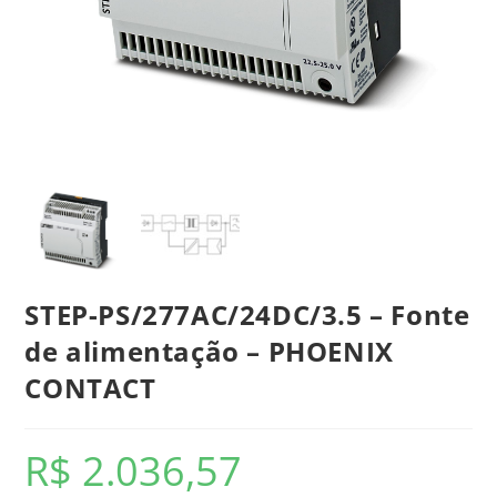
STEP-PS/277AC/24DC/3.5 – Fonte
de alimentação – PHOENIX
CONTACT
R$
2.036,57