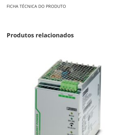
FICHA TÉCNICA DO PRODUTO
Produtos relacionados