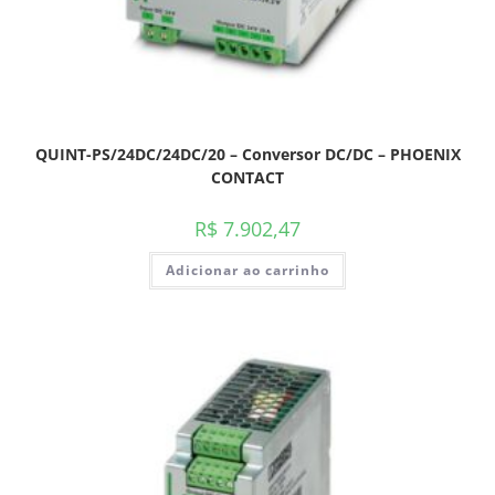
QUINT-PS/24DC/24DC/20 – Conversor DC/DC – PHOENIX
CONTACT
R$
7.902,47
Adicionar ao carrinho