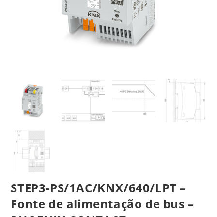
STEP3-PS/1AC/KNX/640/LPT –
Fonte de alimentação de bus –