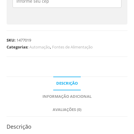
SKU:
1477019
Categorias:
Automação
,
Fontes de Alimentação
DESCRIÇÃO
INFORMAÇÃO ADICIONAL
AVALIAÇÕES (0)
Descrição