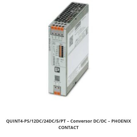
QUINT4-PS/12DC/24DC/5/PT – Conversor DC/DC – PHOENIX
CONTACT