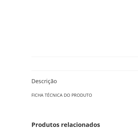
Descrição
FICHA TÉCNICA DO PRODUTO
Produtos relacionados