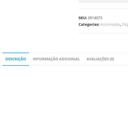
SKU:
0914073
Categorias:
Automação
,
Dis
DESCRIÇÃO
INFORMAÇÃO ADICIONAL
AVALIAÇÕES (0)