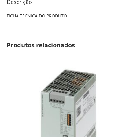
Descrição
FICHA TÉCNICA DO PRODUTO
Produtos relacionados