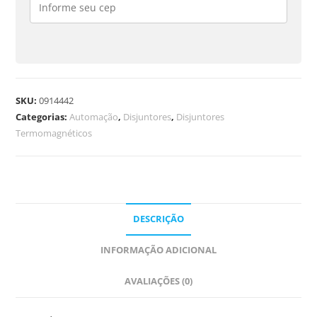
SKU:
0914442
Categorias:
Automação
,
Disjuntores
,
Disjuntores
Termomagnéticos
DESCRIÇÃO
INFORMAÇÃO ADICIONAL
AVALIAÇÕES (0)