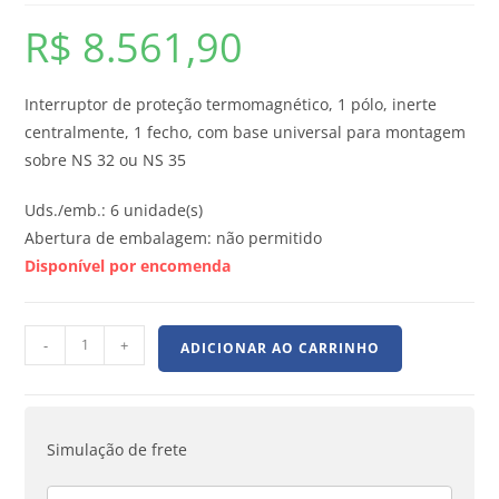
R$
8.561,90
Interruptor de proteção termomagnético, 1 pólo, inerte
centralmente, 1 fecho, com base universal para montagem
sobre NS 32 ou NS 35
Uds./emb.: 6 unidade(s)
Abertura de embalagem: não permitido
Disponível por encomenda
-
+
ADICIONAR AO CARRINHO
Simulação de frete