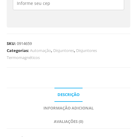
SKU:
0914659
Categorias:
Automação
,
Disjuntores
,
Disjuntores
Termomagnéticos
DESCRIÇÃO
INFORMAÇÃO ADICIONAL
AVALIAÇÕES (0)