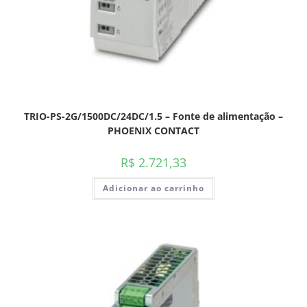
TRIO-PS-2G/1500DC/24DC/1.5 – Fonte de alimentação –
PHOENIX CONTACT
R$
2.721,33
Adicionar ao carrinho