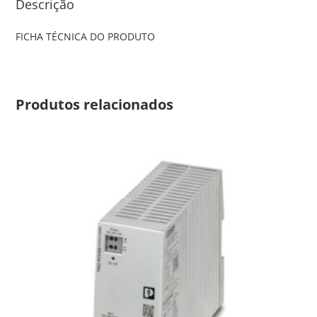
Descrição
FICHA TÉCNICA DO PRODUTO
Produtos relacionados