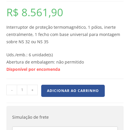
R$
8.561,90
Interruptor de proteção termomagnético, 1 pólos, inerte
centralmente, 1 fecho com base universal para montagem
sobre NS 32 ou NS 35
Uds./emb.: 6 unidade(s)
Abertura de embalagem: não permitido
Disponível por encomenda
-
+
ADICIONAR AO CARRINHO
Simulação de frete