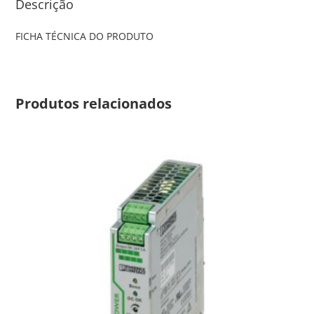
Descrição
FICHA TÉCNICA DO PRODUTO
Produtos relacionados