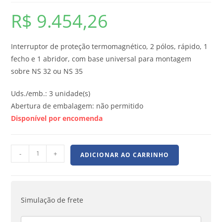
R$
9.454,26
Interruptor de proteção termomagnético, 2 pólos, rápido, 1
fecho e 1 abridor, com base universal para montagem
sobre NS 32 ou NS 35
Uds./emb.: 3 unidade(s)
Abertura de embalagem: não permitido
Disponível por encomenda
-
+
ADICIONAR AO CARRINHO
Simulação de frete