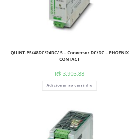
QUINT-PS/48DC/24DC/ 5 – Conversor DC/DC – PHOENIX
CONTACT
R$
3.903,88
Adicionar ao carrinho