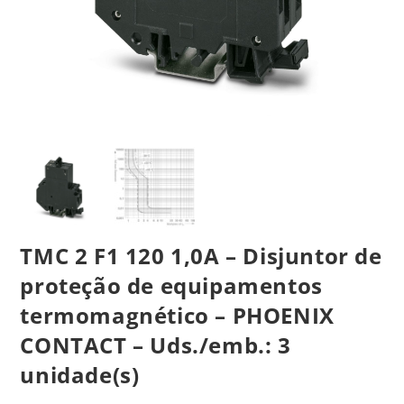
TMC 2 F1 120 1,0A – Disjuntor de
proteção de equipamentos
termomagnético – PHOENIX
CONTACT – Uds./emb.: 3
unidade(s)