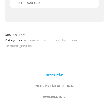
SKU:
0914798
Categorias:
Automação
,
Disjuntores
,
Disjuntores
Termomagnéticos
DESCRIÇÃO
INFORMAÇÃO ADICIONAL
AVALIAÇÕES (0)