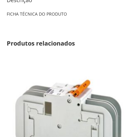
FICHA TÉCNICA DO PRODUTO
Produtos relacionados