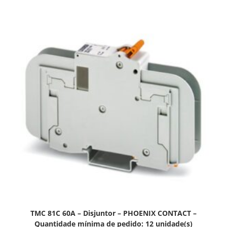
TMC 81C 60A – Disjuntor – PHOENIX CONTACT –
Quantidade mínima de pedido: 12 unidade(s)