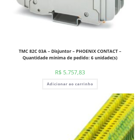
TMC 82C 03A – Disjuntor – PHOENIX CONTACT –
Quantidade mínima de pedido: 6 unidade(s)
R$
5.757,83
Adicionar ao carrinho