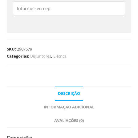
SKU:
2907579
Categorias:
Disjuntores
,
Elétrica
DESCRIÇÃO
INFORMAÇÃO ADICIONAL
AVALIAÇÕES (0)
Descrição