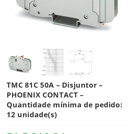
TMC 81C 50A – Disjuntor –
PHOENIX CONTACT –
Quantidade mínima de pedido:
12 unidade(s)