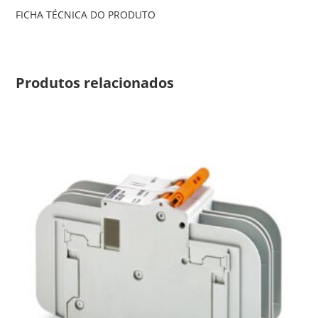
FICHA TÉCNICA DO PRODUTO
Produtos relacionados