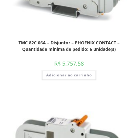
TMC 82C 06A – Disjuntor – PHOENIX CONTACT –
Quantidade mínima de pedido: 6 unidade(s)
R$
5.757,58
Adicionar ao carrinho