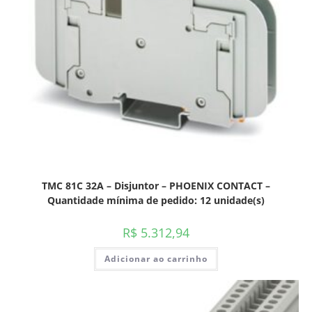
TMC 81C 32A – Disjuntor – PHOENIX CONTACT –
Quantidade mínima de pedido: 12 unidade(s)
R$
5.312,94
Adicionar ao carrinho