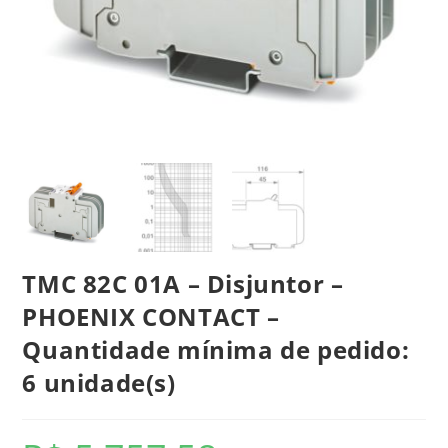
TMC 82C 01A – Disjuntor –
PHOENIX CONTACT –
Quantidade mínima de pedido:
6 unidade(s)