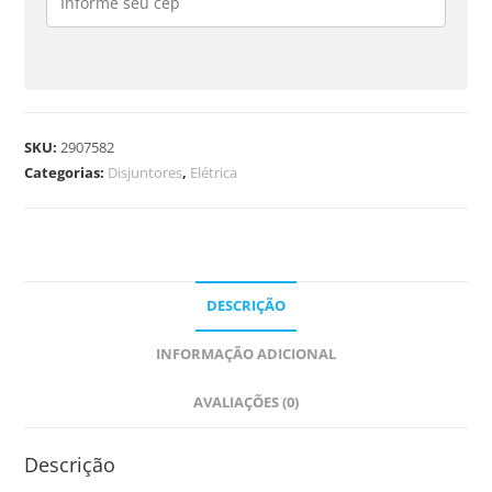
SKU:
2907582
Categorias:
Disjuntores
,
Elétrica
DESCRIÇÃO
INFORMAÇÃO ADICIONAL
AVALIAÇÕES (0)
Descrição