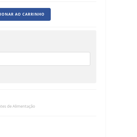
CIONAR AO CARRINHO
tes de Alimentação