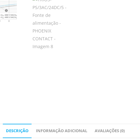
DESCRIÇÃO
INFORMAÇÃO ADICIONAL
AVALIAÇÕES (0)