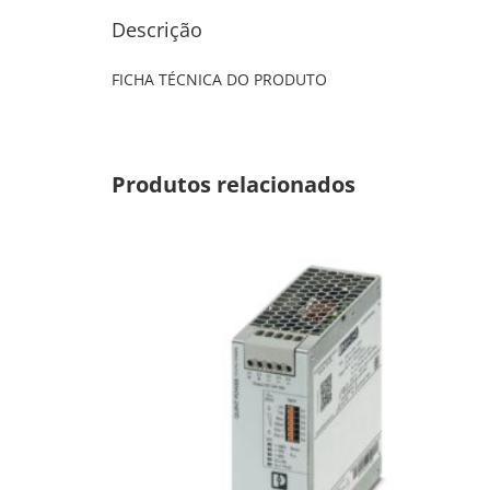
Descrição
FICHA TÉCNICA DO PRODUTO
Produtos relacionados