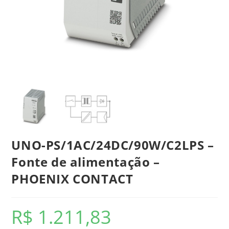
UNO-PS/1AC/24DC/90W/C2LPS –
Fonte de alimentação –
PHOENIX CONTACT
R$
1.211,83