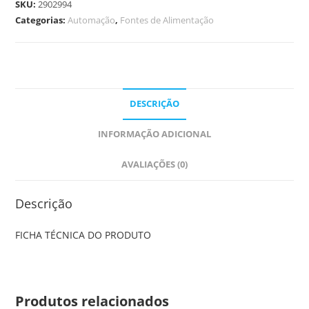
SKU:
2902994
Categorias:
Automação
,
Fontes de Alimentação
DESCRIÇÃO
INFORMAÇÃO ADICIONAL
AVALIAÇÕES (0)
Descrição
FICHA TÉCNICA DO PRODUTO
Produtos relacionados