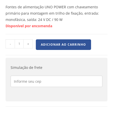
Fontes de alimentação UNO POWER com chaveamento
primário para montagem em trilho de fixação, entrada:
monofásica, saída: 24 V DC / 90 W
Disponível por encomenda
-
+
ADICIONAR AO CARRINHO
Simulação de frete