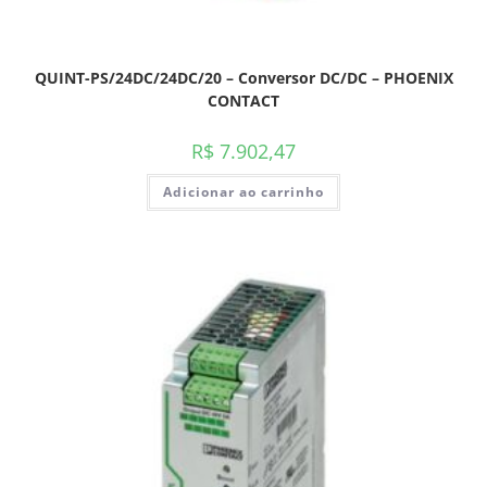
QUINT-PS/24DC/24DC/20 – Conversor DC/DC – PHOENIX
CONTACT
R$
7.902,47
Adicionar ao carrinho