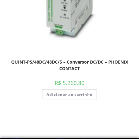
QUINT-PS/48DC/48DC/5 – Conversor DC/DC – PHOENIX
CONTACT
R$
5.260,80
Adicionar ao carrinho