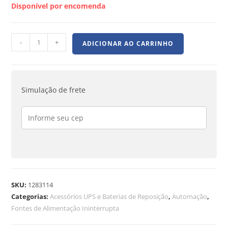
Disponível por encomenda
-
+
ADICIONAR AO CARRINHO
Simulação de frete
SKU:
1283114
Categorias:
Acessórios UPS e Baterias de Reposição
,
Automação
,
Fontes de Alimentação Ininterrupta