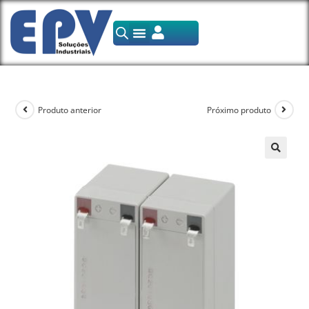
Produto anterior
Próximo produto