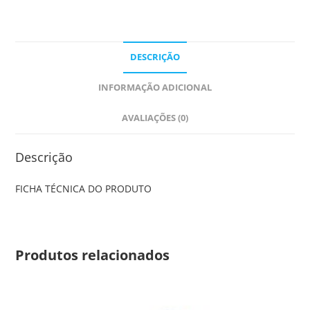
DESCRIÇÃO
INFORMAÇÃO ADICIONAL
AVALIAÇÕES (0)
Descrição
FICHA TÉCNICA DO PRODUTO
Produtos relacionados