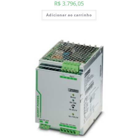
R$
3.796,05
Adicionar ao carrinho