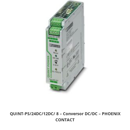
QUINT-PS/24DC/12DC/ 8 – Conversor DC/DC – PHOENIX
CONTACT