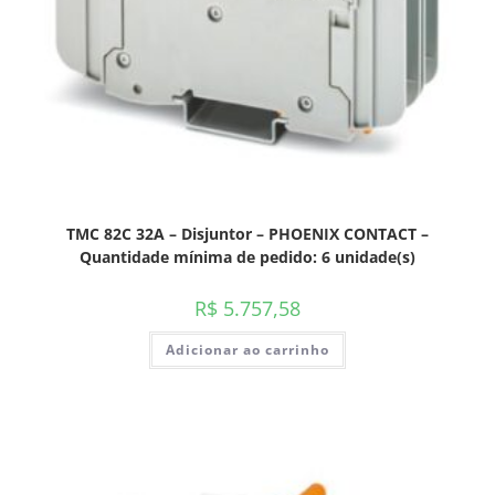
TMC 82C 32A – Disjuntor – PHOENIX CONTACT –
Quantidade mínima de pedido: 6 unidade(s)
R$
5.757,58
Adicionar ao carrinho