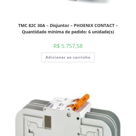
TMC 82C 30A – Disjuntor – PHOENIX CONTACT –
Quantidade mínima de pedido: 6 unidade(s)
R$
5.757,58
Adicionar ao carrinho