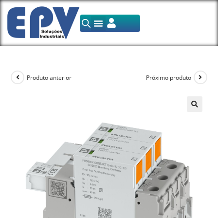
Produto anterior
Próximo produto