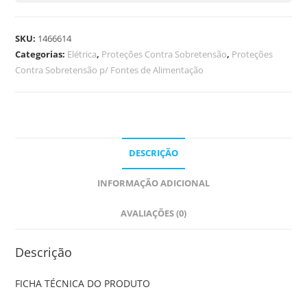
SKU:
1466614
Categorias:
Elétrica
,
Proteções Contra Sobretensão
,
Proteções
Contra Sobretensão p/ Fontes de Alimentação
DESCRIÇÃO
INFORMAÇÃO ADICIONAL
AVALIAÇÕES (0)
Descrição
FICHA TÉCNICA DO PRODUTO