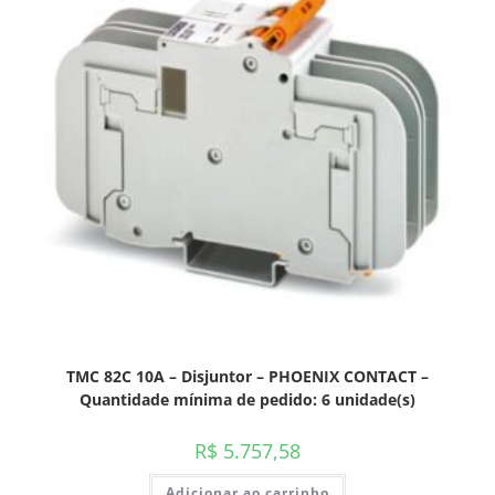
TMC 82C 10A – Disjuntor – PHOENIX CONTACT –
Quantidade mínima de pedido: 6 unidade(s)
R$
5.757,58
Adicionar ao carrinho