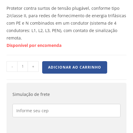
Protetor contra surtos de tensão plugável, conforme tipo
2/classe II, para redes de fornecimento de energia trifásicas
com PE e N combinados em um condutor (sistema de 4
condutores: L1, L2, L3, PEN), com contato de sinalização
remota.
Disponível por encomenda
-
+
ADICIONAR AO CARRINHO
Simulação de frete