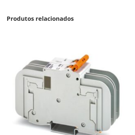
Produtos relacionados