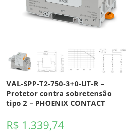
VAL-SPP-T2-750-3+0-UT-R –
Protetor contra sobretensão
tipo 2 – PHOENIX CONTACT
R$
1.339,74