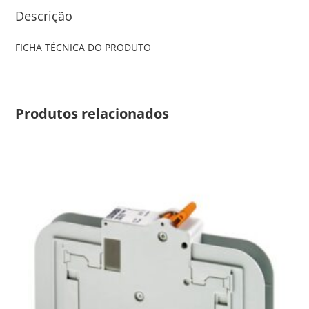
Descrição
FICHA TÉCNICA DO PRODUTO
Produtos relacionados