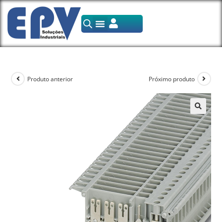
Produto anterior
Próximo produto