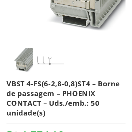
VBST 4-FS(6-2,8-0,8)ST4 – Borne
de passagem – PHOENIX
CONTACT – Uds./emb.: 50
unidade(s)