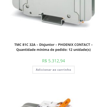
TMC 81C 32A – Disjuntor – PHOENIX CONTACT –
Quantidade mínima de pedido: 12 unidade(s)
R$
5.312,94
Adicionar ao carrinho