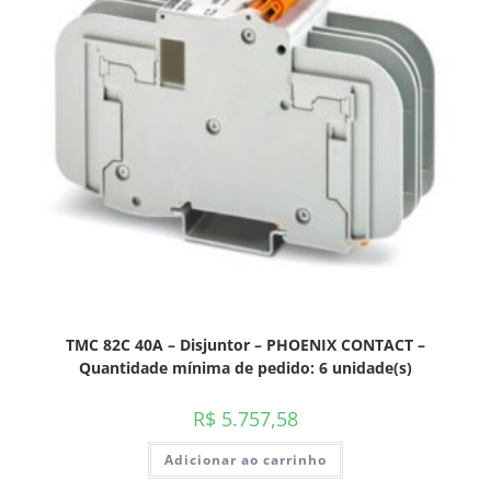
TMC 82C 40A – Disjuntor – PHOENIX CONTACT –
Quantidade mínima de pedido: 6 unidade(s)
R$
5.757,58
Adicionar ao carrinho