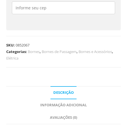
SKU:
0852067
Categorias:
Bornes
,
Bornes de Passagem
,
Bornes e Acessórios
,
Elétrica
DESCRIÇÃO
INFORMAÇÃO ADICIONAL
AVALIAÇÕES (0)