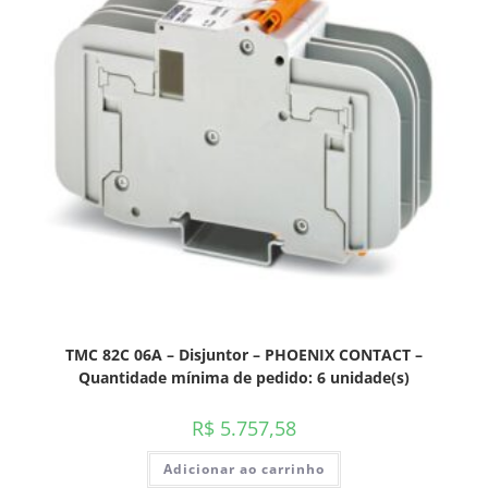
TMC 82C 06A – Disjuntor – PHOENIX CONTACT –
Quantidade mínima de pedido: 6 unidade(s)
R$
5.757,58
Adicionar ao carrinho