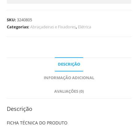
SKU:
3240805
Categorias:
Abraçadeiras e Fixadores
,
Elétrica
DESCRIÇÃO
INFORMAÇÃO ADICIONAL
AVALIAÇÕES (0)
Descrição
FICHA TÉCNICA DO PRODUTO