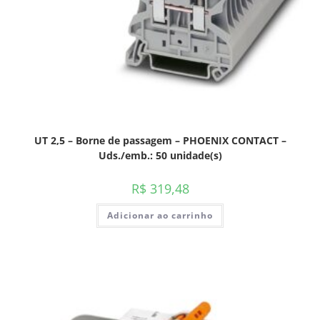
UT 2,5 – Borne de passagem – PHOENIX CONTACT –
Uds./emb.: 50 unidade(s)
R$
319,48
Adicionar ao carrinho