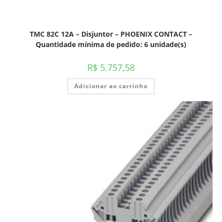
TMC 82C 12A – Disjuntor – PHOENIX CONTACT –
Quantidade mínima de pedido: 6 unidade(s)
R$
5.757,58
Adicionar ao carrinho