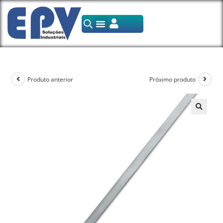
Produto anterior
Próximo produto