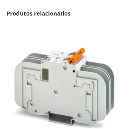
Produtos relacionados