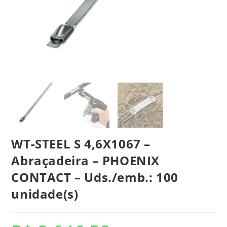
WT-STEEL S 4,6X1067 –
Abraçadeira – PHOENIX
CONTACT – Uds./emb.: 100
unidade(s)