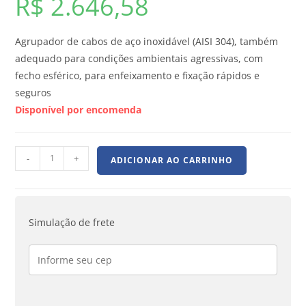
R$
2.646,58
Agrupador de cabos de aço inoxidável (AISI 304), também
adequado para condições ambientais agressivas, com
fecho esférico, para enfeixamento e fixação rápidos e
seguros
Disponível por encomenda
-
+
ADICIONAR AO CARRINHO
Simulação de frete