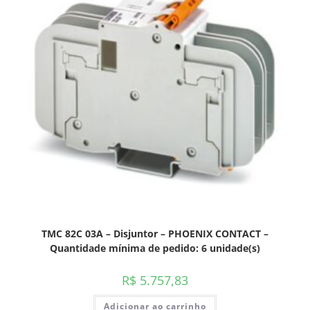
TMC 82C 03A – Disjuntor – PHOENIX CONTACT –
Quantidade mínima de pedido: 6 unidade(s)
R$
5.757,83
Adicionar ao carrinho