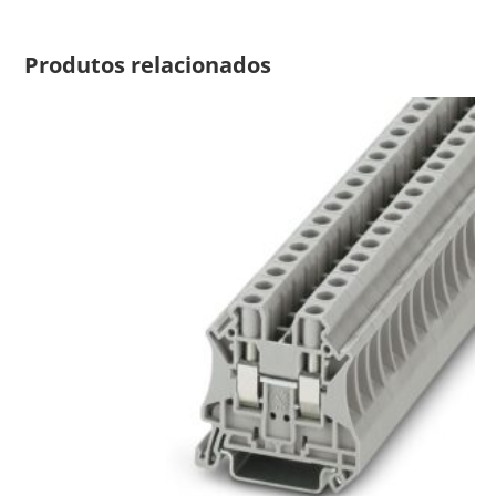
Produtos relacionados