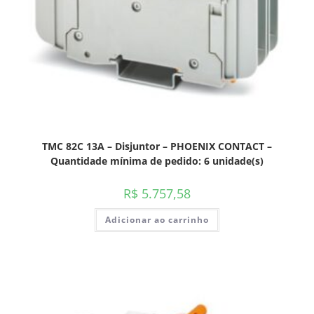
TMC 82C 13A – Disjuntor – PHOENIX CONTACT –
Quantidade mínima de pedido: 6 unidade(s)
R$
5.757,58
Adicionar ao carrinho