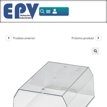
Produto anterior
Próximo produto