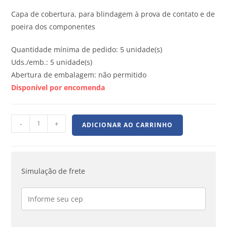
Capa de cobertura, para blindagem à prova de contato e de
poeira dos componentes
Quantidade mínima de pedido: 5 unidade(s)
Uds./emb.: 5 unidade(s)
Abertura de embalagem: não permitido
Disponível por encomenda
-
+
ADICIONAR AO CARRINHO
Simulação de frete