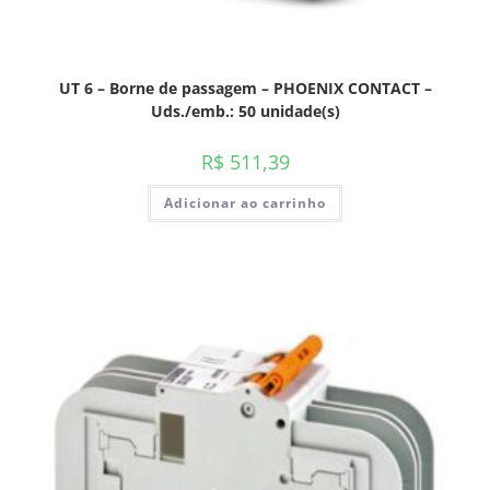
UT 6 – Borne de passagem – PHOENIX CONTACT –
Uds./emb.: 50 unidade(s)
R$
511,39
Adicionar ao carrinho