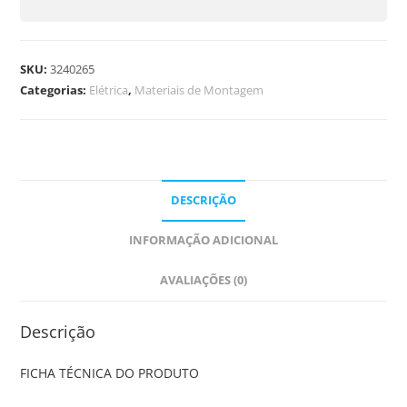
SKU:
3240265
Categorias:
Elétrica
,
Materiais de Montagem
DESCRIÇÃO
INFORMAÇÃO ADICIONAL
AVALIAÇÕES (0)
Descrição
FICHA TÉCNICA DO PRODUTO