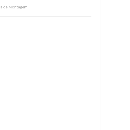
ais de Montagem