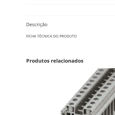
Descrição
FICHA TÉCNICA DO PRODUTO
Produtos relacionados