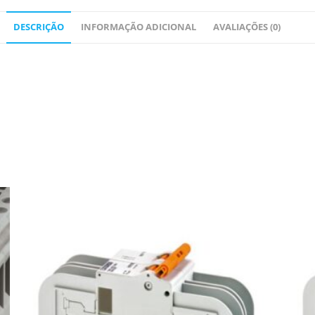
DESCRIÇÃO
INFORMAÇÃO ADICIONAL
AVALIAÇÕES (0)